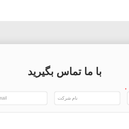
با ما تماس بگیرید