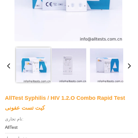
AllTest Syphilis / HIV 1.2.O Combo Rapid Test
کیت تست عفونی
نام تجاری:
AllTest