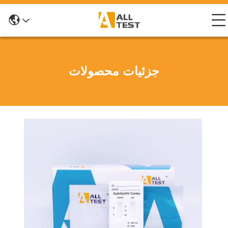
جزئیات محصولات