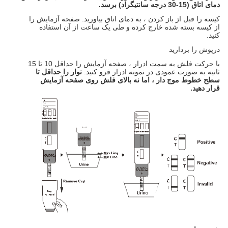
دمای اتاق (15-30 درجه سانتیگراد) برسد.
کیسه را قبل از باز کردن ، به دمای اتاق بیاورید. صفحه آزمایش را
از کیسه بسته شده خارج کرده و طی یک ساعت از آن استفاده
کنید.
درپوش را بردارید
با حرکت فلش به سمت ادرار ، صفحه آزمایش را حداقل 10 تا 15
ثانیه به صورت عمودی در نمونه ادرار فرو کنید.
نوار را حداقل تا
سطح خطوط موج دار ، اما نه بالای فلش روی صفحه آزمایش
قرار دهید.