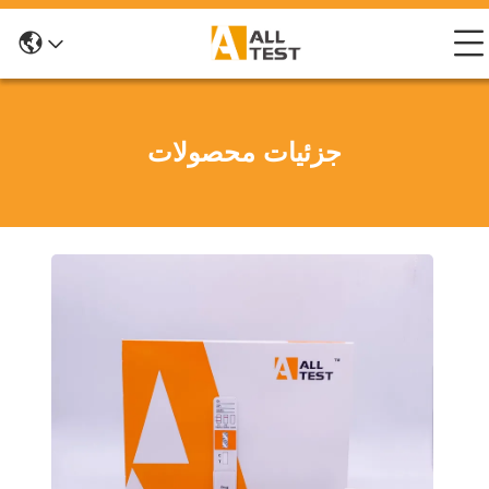
جزئیات محصولات