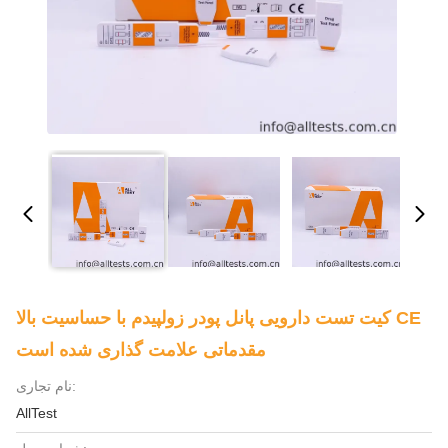
کیت تست دارویی پانل پودر زولپیدم با حساسیت بالا CE
مقدماتی علامت گذاری شده است
نام تجاری:
AllTest