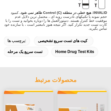
INVALID: هیچ خطی در منطقه Control (C) ظاهر نمی شود.
کمبود
حجم نمونه یا تکنیکهای نادرست رویه ای ، محتمل ترین دلایل عدم
موفقیت خط کنترل هستند. دستورالعمل ها را دوباره بخوانید و تست را با
کارت تست جدید تکرار کنید. اگر نتیجه هنوز نامعتبر است ، با سازنده خود
تماس بگیرید.
کیت های تست سریع تشخیصی
برچسب ها:
Home Drug Test Kits
تست سریع یک مرحله
محصولات مرتبط