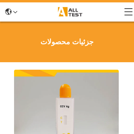
جزئیات محصولات