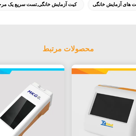
ت های آزمایش خانگی
کیت آزمایش خانگی,تست سریع یک مرح
محصولات مرتبط