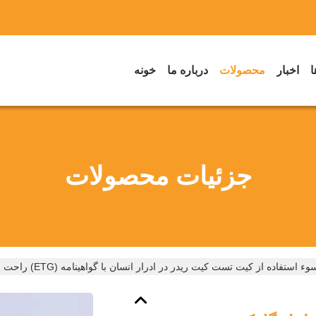
ا
اخبار
محصولات
درباره ما
خونه
جزئیات محصولات