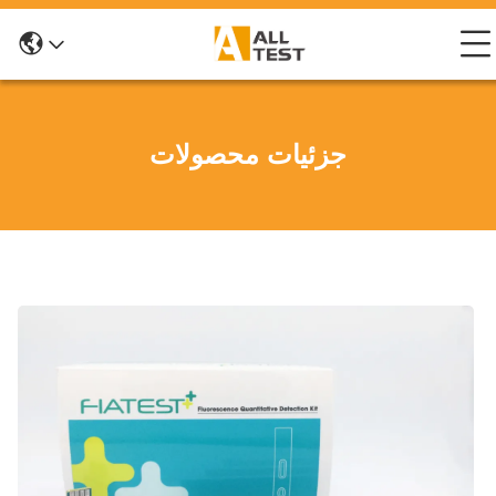
جزئیات محصولات