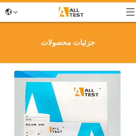
جزئیات محصولات